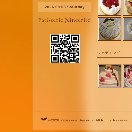
2026.08.08 Saturday
ウェディング
©2026
Patisserie Sincerite
. All Rights Reserved.