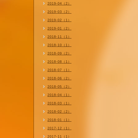
2019-04（2）
2019-03（2）
2019-02（1）
2019-01（2）
2018-11（1）
2018-10（1）
2018-09（2）
2018-08（1）
2018-07（1）
2018-06（2）
2018-05（2）
2018-04（1）
2018-03（1）
2018-02（2）
2018-01（1）
2017-12（1）
2017-11（1）