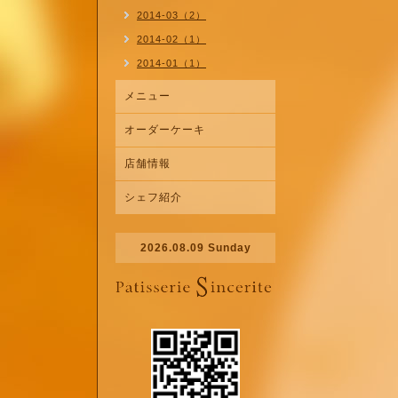
2014-03（2）
2014-02（1）
2014-01（1）
メニュー
オーダーケーキ
店舗情報
シェフ紹介
2026.08.09 Sunday