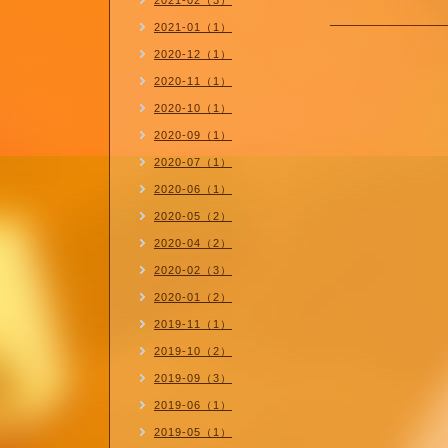
2021-02（3）
2021-01（1）
2020-12（1）
2020-11（1）
2020-10（1）
2020-09（1）
2020-07（1）
2020-06（1）
2020-05（2）
2020-04（2）
2020-02（3）
2020-01（2）
2019-11（1）
2019-10（2）
2019-09（3）
2019-06（1）
2019-05（1）