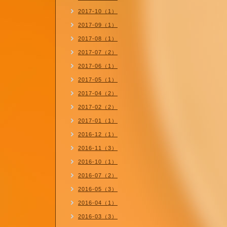
2017-10（1）
2017-09（1）
2017-08（1）
2017-07（2）
2017-06（1）
2017-05（1）
2017-04（2）
2017-02（2）
2017-01（1）
2016-12（1）
2016-11（3）
2016-10（1）
2016-07（2）
2016-05（3）
2016-04（1）
2016-03（3）