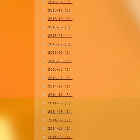
2016-01（2）
2015-11（2）
2015-10（3）
2015-09（5）
2015-08（4）
2015-07（5）
2015-06（3）
2015-05（2）
2015-02（1）
2015-01（3）
2014-12（1）
2014-11（3）
2014-09（3）
2014-08（1）
2014-07（2）
2014-06（1）
2014-05（4）