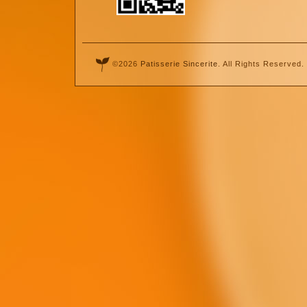
©2026
Patisserie Sincerite
. All Rights Reserved.