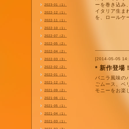
ーを巻き込み
2023-01（1）
イタリア生ま
2022-12（1）
を、ロールケ
2022-11（1）
2022-10（1）
2022-07（2）
2022-05（2）
2022-04（2）
[2014-05-05 14:
2022-03（3）
* 新作登
2022-02（2）
2022-01（1）
バニラ風味の
2021-12（3）
ごムース、ベ
モニーをお楽
2021-09（2）
2021-06（1）
2021-05（1）
2021-04（1）
2021-03（1）