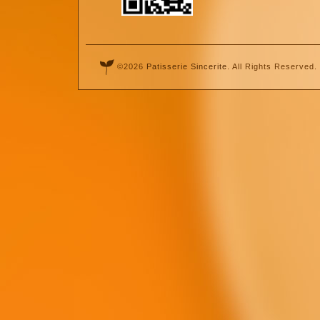
©2026
Patisserie Sincerite
. All Rights Reserved.