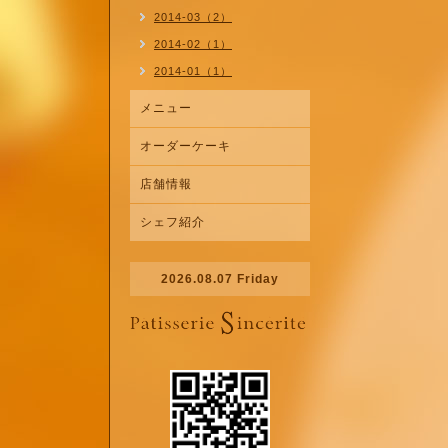
2014-03（2）
2014-02（1）
2014-01（1）
メニュー
オーダーケーキ
店舗情報
シェフ紹介
2026.08.07 Friday