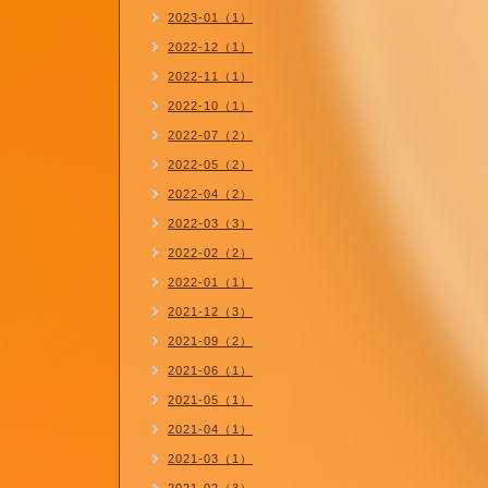
2023-01（1）
2022-12（1）
2022-11（1）
2022-10（1）
2022-07（2）
2022-05（2）
2022-04（2）
2022-03（3）
2022-02（2）
2022-01（1）
2021-12（3）
2021-09（2）
2021-06（1）
2021-05（1）
2021-04（1）
2021-03（1）