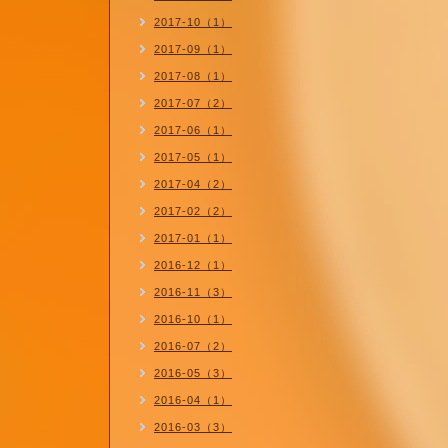
2017-10（1）
2017-09（1）
2017-08（1）
2017-07（2）
2017-06（1）
2017-05（1）
2017-04（2）
2017-02（2）
2017-01（1）
2016-12（1）
2016-11（3）
2016-10（1）
2016-07（2）
2016-05（3）
2016-04（1）
2016-03（3）