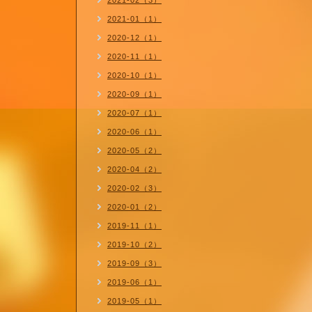
2021-02（3）
2021-01（1）
2020-12（1）
2020-11（1）
2020-10（1）
2020-09（1）
2020-07（1）
2020-06（1）
2020-05（2）
2020-04（2）
2020-02（3）
2020-01（2）
2019-11（1）
2019-10（2）
2019-09（3）
2019-06（1）
2019-05（1）