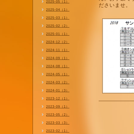
2025-05（1）
ださいませ。
2025-04（1）
2025-03（1）
2025-02（2）
2025-01（1）
2024-12（2）
2024-11（1）
2024-09（1）
2024-08（1）
2024-05（1）
2024-03（2）
2024-01（3）
2023-12（1）
2023-09（1）
2023-05（2）
2023-03（3）
2023-02（1）