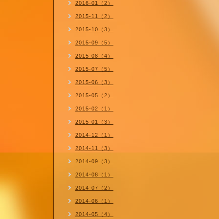
2016-01（2）
2015-11（2）
2015-10（3）
2015-09（5）
2015-08（4）
2015-07（5）
2015-06（3）
2015-05（2）
2015-02（1）
2015-01（3）
2014-12（1）
2014-11（3）
2014-09（3）
2014-08（1）
2014-07（2）
2014-06（1）
2014-05（4）