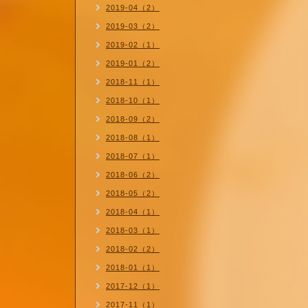
2019-04（2）
2019-03（2）
2019-02（1）
2019-01（2）
2018-11（1）
2018-10（1）
2018-09（2）
2018-08（1）
2018-07（1）
2018-06（2）
2018-05（2）
2018-04（1）
2018-03（1）
2018-02（2）
2018-01（1）
2017-12（1）
2017-11（1）