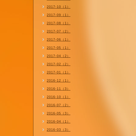
2017-10（1）
2017-09（1）
2017-08（1）
2017-07（2）
2017-06（1）
2017-05（1）
2017-04（2）
2017-02（2）
2017-01（1）
2016-12（1）
2016-11（3）
2016-10（1）
2016-07（2）
2016-05（3）
2016-04（1）
2016-03（3）