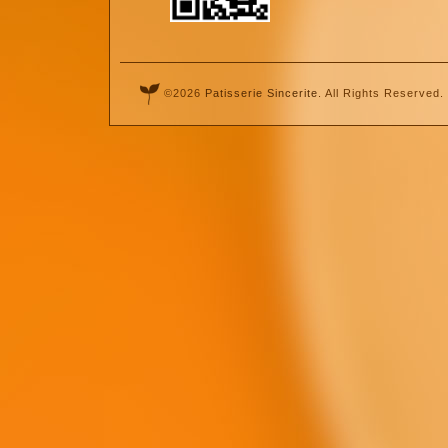
©2026
Patisserie Sincerite
. All Rights Reserved.