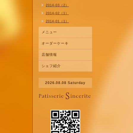
2014-03（2）
2014-02（1）
2014-01（1）
メニュー
オーダーケーキ
店舗情報
シェフ紹介
2026.08.08 Saturday