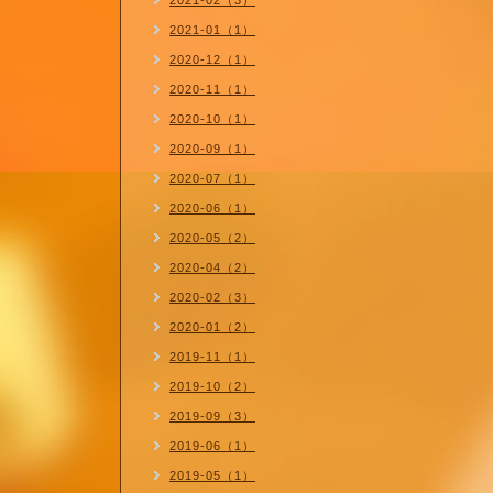
2021-02（3）
2021-01（1）
2020-12（1）
2020-11（1）
2020-10（1）
2020-09（1）
2020-07（1）
2020-06（1）
2020-05（2）
2020-04（2）
2020-02（3）
2020-01（2）
2019-11（1）
2019-10（2）
2019-09（3）
2019-06（1）
2019-05（1）