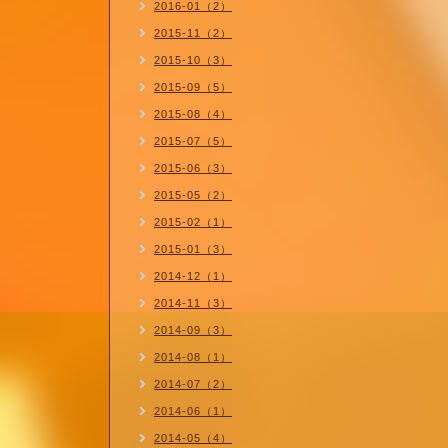
2016-01（2）
2015-11（2）
2015-10（3）
2015-09（5）
2015-08（4）
2015-07（5）
2015-06（3）
2015-05（2）
2015-02（1）
2015-01（3）
2014-12（1）
2014-11（3）
2014-09（3）
2014-08（1）
2014-07（2）
2014-06（1）
2014-05（4）