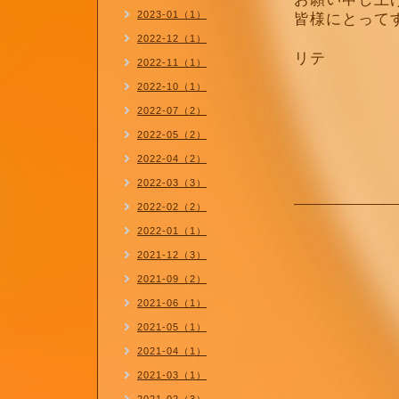
2023-01（1）
皆様にとってす
パテ
2022-12（1）
リテ
2022-11（1）
2022-10（1）
2022-07（2）
2022-05（2）
2022-04（2）
2022-03（3）
2022-02（2）
2022-01（1）
2021-12（3）
2021-09（2）
2021-06（1）
2021-05（1）
2021-04（1）
2021-03（1）