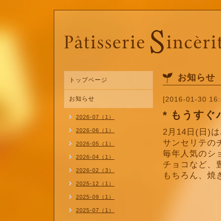
お知らせ
トップページ
お知らせ
[2016-01-30 16:
* もうす
2026-07（1）
2026-06（1）
2月14日(日
サンセリテの
2026-05（1）
毎年人気のシ
2026-04（1）
チョコなど、
2026-02（3）
もちろん、焼
2025-12（1）
2025-09（1）
2025-07（1）