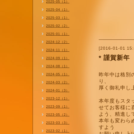
2025-05（1）
2025-04（1）
2025-03（1）
2025-02（2）
2025-01（1）
2024-12（2）
[2016-01-01 15:
2024-11（1）
* 謹賀新年
2024-09（1）
2024-08（1）
昨年中は格別
2024-05（1）
り、
2024-03（2）
厚く御礼申し
2024-01（3）
2023-12（1）
本年度もスタ
2023-09（1）
せてお客様に
よう、精進し
2023-05（2）
本年も変わら
2023-03（3）
すよう
2023-02（1）
お願い申し上