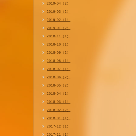
2019-04（2）
2019-03（2）
2019-02（1）
2019-01（2）
2018-11（1）
2018-10（1）
2018-09（2）
2018-08（1）
2018-07（1）
2018-06（2）
2018-05（2）
2018-04（1）
2018-03（1）
2018-02（2）
2018-01（1）
2017-12（1）
2017-11（1）