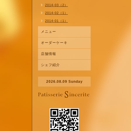
2014-03（2）
2014-02（1）
2014-01（1）
メニュー
オーダーケーキ
店舗情報
シェフ紹介
2026.08.09 Sunday