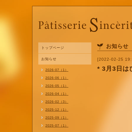
お知らせ
トップページ
お知らせ
[2022-02-25 19:
* 3月3日
2026-07（1）
2026-06（1）
2026-05（1）
2026-04（1）
2026-02（3）
2025-12（1）
2025-09（1）
2025-07（1）