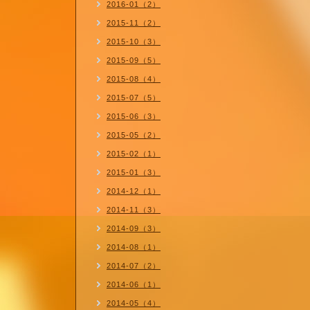
2016-01（2）
2015-11（2）
2015-10（3）
2015-09（5）
2015-08（4）
2015-07（5）
2015-06（3）
2015-05（2）
2015-02（1）
2015-01（3）
2014-12（1）
2014-11（3）
2014-09（3）
2014-08（1）
2014-07（2）
2014-06（1）
2014-05（4）