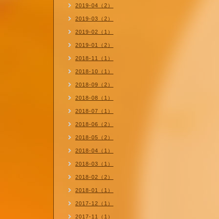
2019-04（2）
2019-03（2）
2019-02（1）
2019-01（2）
2018-11（1）
2018-10（1）
2018-09（2）
2018-08（1）
2018-07（1）
2018-06（2）
2018-05（2）
2018-04（1）
2018-03（1）
2018-02（2）
2018-01（1）
2017-12（1）
2017-11（1）