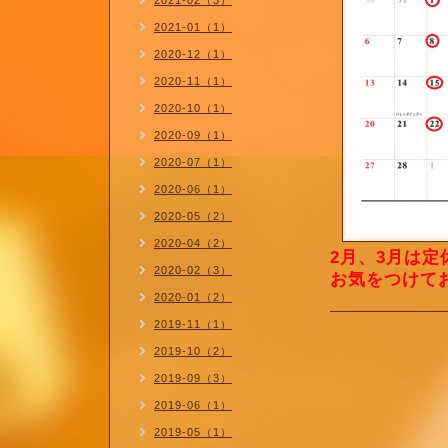
2021-02（3）
2021-01（1）
2020-12（1）
2020-11（1）
2020-10（1）
2020-09（1）
2020-07（1）
2020-06（1）
2020-05（2）
2020-04（2）
2月、3月は
2020-02（3）
お気をつけて
2020-01（2）
2019-11（1）
2019-10（2）
2019-09（3）
2019-06（1）
2019-05（1）