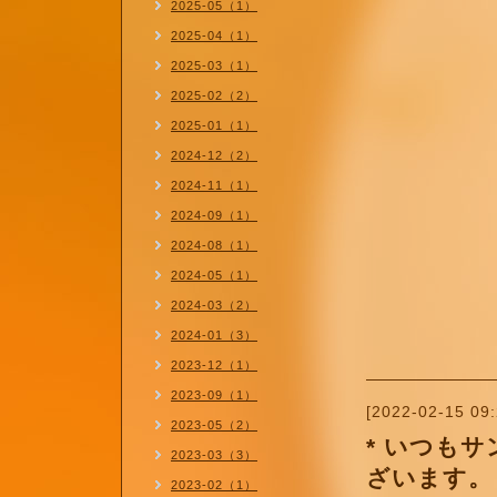
2025-05（1）
2025-04（1）
2025-03（1）
2025-02（2）
2025-01（1）
2024-12（2）
2024-11（1）
2024-09（1）
2024-08（1）
2024-05（1）
2024-03（2）
2024-01（3）
2023-12（1）
2023-09（1）
[2022-02-15 09:
2023-05（2）
* いつも
2023-03（3）
ざいます。
2023-02（1）