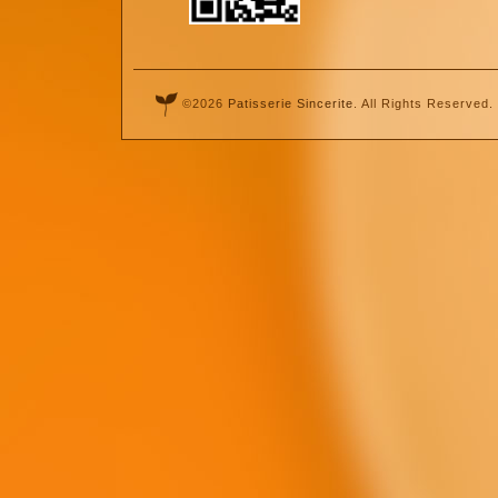
©2026
Patisserie Sincerite
. All Rights Reserved.