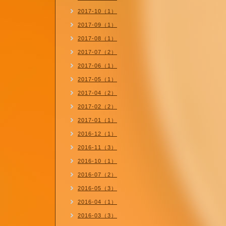
2017-10（1）
2017-09（1）
2017-08（1）
2017-07（2）
2017-06（1）
2017-05（1）
2017-04（2）
2017-02（2）
2017-01（1）
2016-12（1）
2016-11（3）
2016-10（1）
2016-07（2）
2016-05（3）
2016-04（1）
2016-03（3）