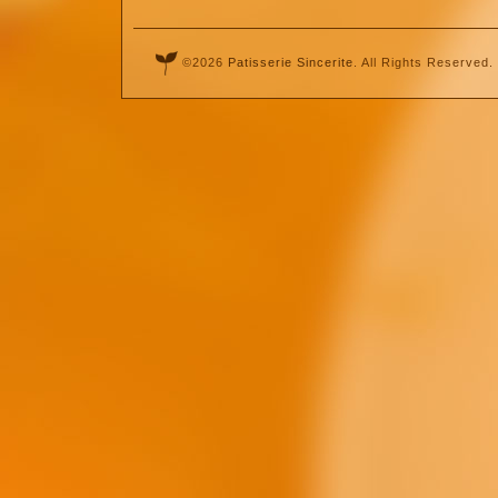
©2026
Patisserie Sincerite
. All Rights Reserved.