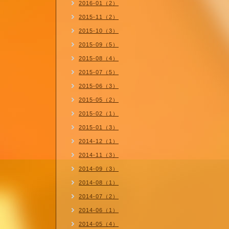
2016-01（2）
2015-11（2）
2015-10（3）
2015-09（5）
2015-08（4）
2015-07（5）
2015-06（3）
2015-05（2）
2015-02（1）
2015-01（3）
2014-12（1）
2014-11（3）
2014-09（3）
2014-08（1）
2014-07（2）
2014-06（1）
2014-05（4）