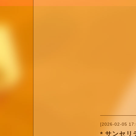
[2026-02-05 17:
* サンセ