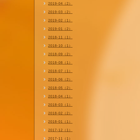
2019-04（2）
2019-03（2）
2019-02（1）
2019-01（2）
2018-11（1）
2018-10（1）
2018-09（2）
2018-08（1）
2018-07（1）
2018-06（2）
2018-05（2）
2018-04（1）
2018-03（1）
2018-02（2）
2018-01（1）
2017-12（1）
2017-11（1）