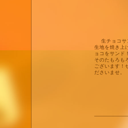
生チョコサ
生地を焼き上
ョコをサンド
そのたもろも
ございます！
ださいませ。