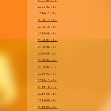
2021-02（3）
2021-01（1）
2020-12（1）
2020-11（1）
2020-10（1）
2020-09（1）
2020-07（1）
2020-06（1）
2020-05（2）
2020-04（2）
2020-02（3）
2020-01（2）
2019-11（1）
2019-10（2）
2019-09（3）
2019-06（1）
2019-05（1）