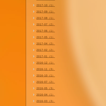
2017-10（1）
2017-09（1）
2017-08（1）
2017-07（2）
2017-06（1）
2017-05（1）
2017-04（2）
2017-02（2）
2017-01（1）
2016-12（1）
2016-11（3）
2016-10（1）
2016-07（2）
2016-05（3）
2016-04（1）
2016-03（3）