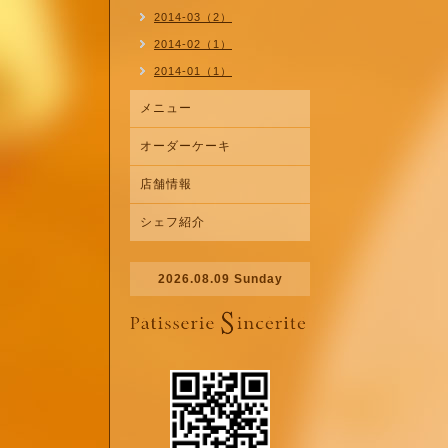
2014-03（2）
2014-02（1）
2014-01（1）
メニュー
オーダーケーキ
店舗情報
シェフ紹介
2026.08.09 Sunday