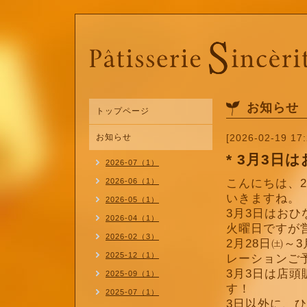
お知らせ
トップページ
お知らせ
[2026-02-19 17:
* 3月3日
2026-07（1）
2026-06（1）
こんにちは、
いきますね。
2026-05（1）
3月3日はおひ
2026-04（1）
火曜日ですが
2026-02（3）
2月28日㈯～
2025-12（1）
レーションご
3月3日は店
2025-09（1）
す！
2025-07（1）
3日以外に、