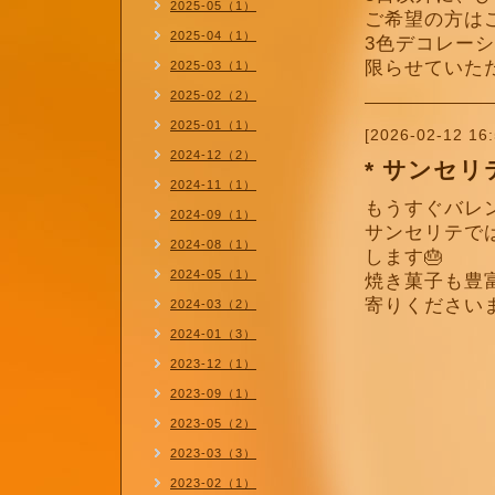
2025-05（1）
ご希望の方は
2025-04（1）
3色デコレー
限らせていた
2025-03（1）
2025-02（2）
2025-01（1）
[2026-02-12 16:
2024-12（2）
* サンセリ
2024-11（1）
もうすぐバレ
2024-09（1）
サンセリテで
2024-08（1）
します🎂
2024-05（1）
焼き菓子も豊
寄りください
2024-03（2）
2024-01（3）
2023-12（1）
2023-09（1）
2023-05（2）
2023-03（3）
2023-02（1）