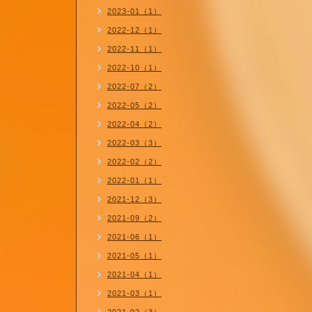
2023-01（1）
2022-12（1）
2022-11（1）
2022-10（1）
2022-07（2）
2022-05（2）
2022-04（2）
2022-03（3）
2022-02（2）
2022-01（1）
2021-12（3）
2021-09（2）
2021-06（1）
2021-05（1）
2021-04（1）
2021-03（1）