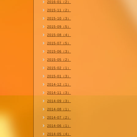
2016-01（2）
2015-11（2）
2015-10（3）
2015-09（5）
2015-08（4）
2015-07（5）
2015-06（3）
2015-05（2）
2015-02（1）
2015-01（3）
2014-12（1）
2014-11（3）
2014-09（3）
2014-08（1）
2014-07（2）
2014-06（1）
2014-05（4）