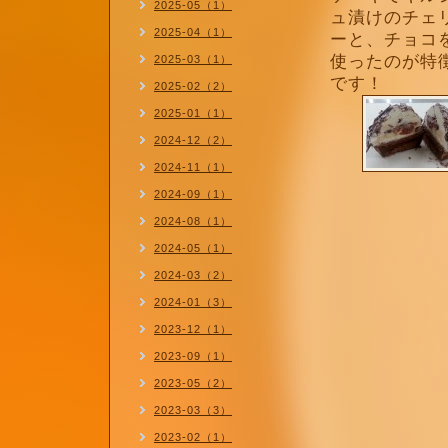
2025-05（1）
ュ漬けのチェ
2025-04（1）
ーと、チョコ
使ったのが特
2025-03（1）
です！
2025-02（2）
2025-01（1）
2024-12（2）
2024-11（1）
2024-09（1）
2024-08（1）
2024-05（1）
2024-03（2）
2024-01（3）
2023-12（1）
2023-09（1）
2023-05（2）
2023-03（3）
2023-02（1）