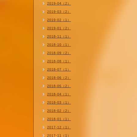
2019-04（2）
2019-03（2）
2019-02（1）
2019-01（2）
2018-11（1）
2018-10（1）
2018-09（2）
2018-08（1）
2018-07（1）
2018-06（2）
2018-05（2）
2018-04（1）
2018-03（1）
2018-02（2）
2018-01（1）
2017-12（1）
2017-11（1）