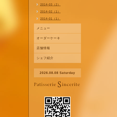
2014-03（2）
2014-02（1）
2014-01（1）
メニュー
オーダーケーキ
店舗情報
シェフ紹介
2026.08.08 Saturday