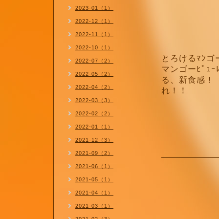
2023-01（1）
2022-12（1）
2022-11（1）
2022-10（1）
とろけるﾏﾝゴ
2022-07（2）
マンゴーﾋﾟｭ
2022-05（2）
る、新食感！
2022-04（2）
れ！！
2022-03（3）
2022-02（2）
2022-01（1）
2021-12（3）
2021-09（2）
2021-06（1）
2021-05（1）
2021-04（1）
2021-03（1）