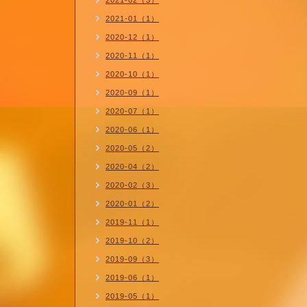
2021-02（3）
2021-01（1）
2020-12（1）
2020-11（1）
2020-10（1）
2020-09（1）
2020-07（1）
2020-06（1）
2020-05（2）
2020-04（2）
2020-02（3）
2020-01（2）
2019-11（1）
2019-10（2）
2019-09（3）
2019-06（1）
2019-05（1）