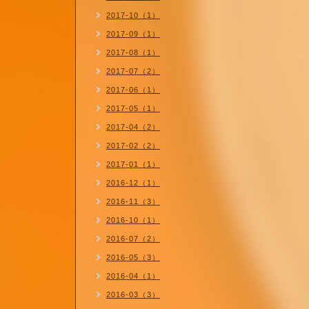
2017-10（1）
2017-09（1）
2017-08（1）
2017-07（2）
2017-06（1）
2017-05（1）
2017-04（2）
2017-02（2）
2017-01（1）
2016-12（1）
2016-11（3）
2016-10（1）
2016-07（2）
2016-05（3）
2016-04（1）
2016-03（3）