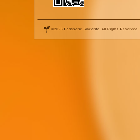
©2026
Patisserie Sincerite
. All Rights Reserved.