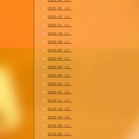
2021-02（3）
2021-01（1）
2020-12（1）
2020-11（1）
2020-10（1）
2020-09（1）
2020-07（1）
2020-06（1）
2020-05（2）
2020-04（2）
2020-02（3）
2020-01（2）
2019-11（1）
2019-10（2）
2019-09（3）
2019-06（1）
2019-05（1）