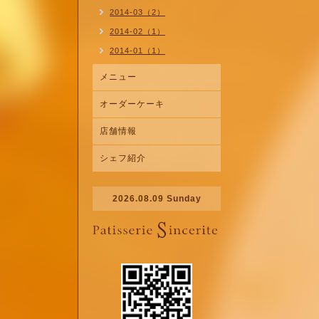
2014-03（2）
2014-02（1）
2014-01（1）
メニュー
オーダーケーキ
店舗情報
シェフ紹介
2026.08.09 Sunday