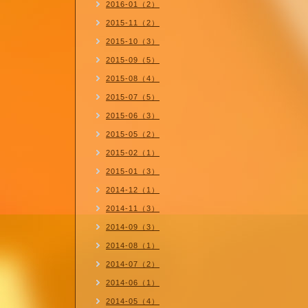
2016-01（2）
2015-11（2）
2015-10（3）
2015-09（5）
2015-08（4）
2015-07（5）
2015-06（3）
2015-05（2）
2015-02（1）
2015-01（3）
2014-12（1）
2014-11（3）
2014-09（3）
2014-08（1）
2014-07（2）
2014-06（1）
2014-05（4）