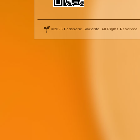
©2026
Patisserie Sincerite
. All Rights Reserved.