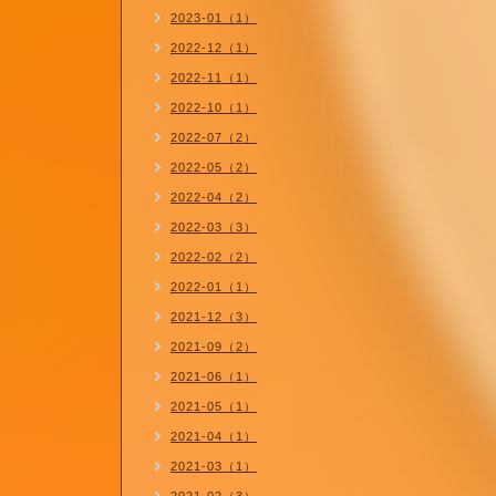
2023-01（1）
2022-12（1）
2022-11（1）
2022-10（1）
2022-07（2）
2022-05（2）
2022-04（2）
2022-03（3）
2022-02（2）
2022-01（1）
2021-12（3）
2021-09（2）
2021-06（1）
2021-05（1）
2021-04（1）
2021-03（1）