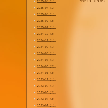
かがでしょうか！
2025-05（1）
2025-04（1）
2025-03（1）
2025-02（2）
2025-01（1）
2024-12（2）
2024-11（1）
2024-09（1）
2024-08（1）
2024-05（1）
2024-03（2）
2024-01（3）
2023-12（1）
2023-09（1）
2023-05（2）
2023-03（3）
2023-02（1）