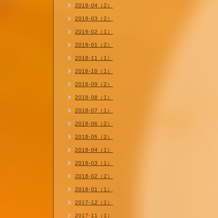
2019-04（2）
2019-03（2）
2019-02（1）
2019-01（2）
2018-11（1）
2018-10（1）
2018-09（2）
2018-08（1）
2018-07（1）
2018-06（2）
2018-05（2）
2018-04（1）
2018-03（1）
2018-02（2）
2018-01（1）
2017-12（1）
2017-11（1）