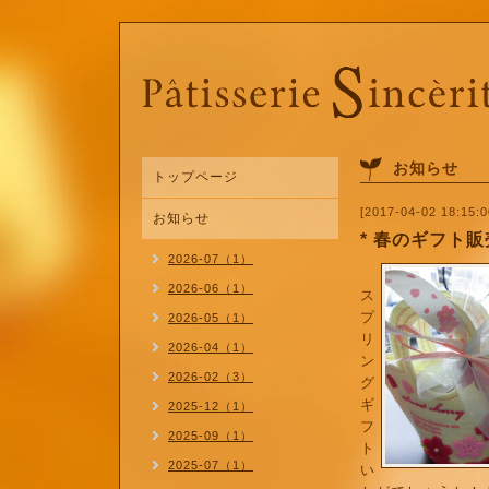
お知らせ
トップページ
[2017-04-02 18:15:0
お知らせ
* 春のギフト
2026-07（1）
2026-06（1）
ス
プ
2026-05（1）
リ
2026-04（1）
ン
2026-02（3）
グ
ギ
2025-12（1）
フ
2025-09（1）
ト
2025-07（1）
い