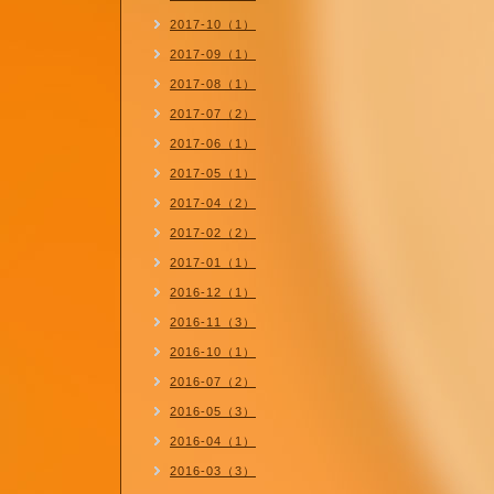
2017-10（1）
2017-09（1）
2017-08（1）
2017-07（2）
2017-06（1）
2017-05（1）
2017-04（2）
2017-02（2）
2017-01（1）
2016-12（1）
2016-11（3）
2016-10（1）
2016-07（2）
2016-05（3）
2016-04（1）
2016-03（3）