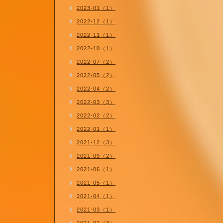
2023-01（1）
2022-12（1）
2022-11（1）
2022-10（1）
2022-07（2）
2022-05（2）
2022-04（2）
2022-03（3）
2022-02（2）
2022-01（1）
2021-12（3）
2021-09（2）
2021-06（1）
2021-05（1）
2021-04（1）
2021-03（1）