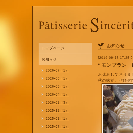
お知らせ
トップページ
[2019-09-13 17:25:0
お知らせ
* モンブラン
2026-07（1）
お休みしておりま
2026-06（1）
秋の味覚、ぜひぜ
2026-05（1）
2026-04（1）
2026-02（3）
2025-12（1）
2025-09（1）
2025-07（1）