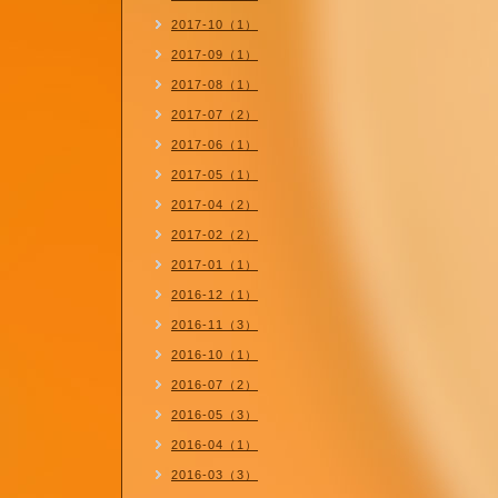
2017-10（1）
2017-09（1）
2017-08（1）
2017-07（2）
2017-06（1）
2017-05（1）
2017-04（2）
2017-02（2）
2017-01（1）
2016-12（1）
2016-11（3）
2016-10（1）
2016-07（2）
2016-05（3）
2016-04（1）
2016-03（3）