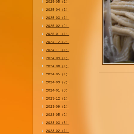
2025-05（1）
2025-04（1）
2025-03（1）
2025-02（2）
2025-01（1）
2024-12（2）
2024-11（1）
2024-09（1）
2024-08（1）
2024-05（1）
2024-03（2）
2024-01（3）
2023-12（1）
2023-09（1）
2023-05（2）
2023-03（3）
2023-02（1）