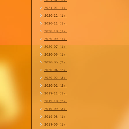
2021-02（3）
2021-01（1）
2020-12（1）
2020-11（1）
2020-10（1）
2020-09（1）
2020-07（1）
2020-06（1）
2020-05（2）
2020-04（2）
2020-02（3）
2020-01（2）
2019-11（1）
2019-10（2）
2019-09（3）
2019-06（1）
2019-05（1）