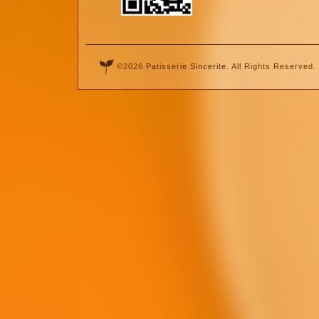
©2026
Patisserie Sincerite
. All Rights Reserved.