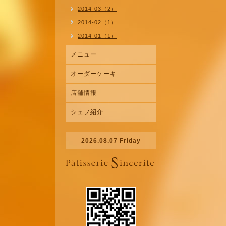
2014-03（2）
2014-02（1）
2014-01（1）
メニュー
オーダーケーキ
店舗情報
シェフ紹介
2026.08.07 Friday