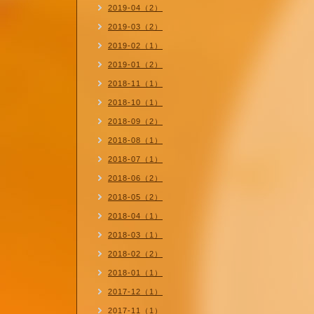
2019-04（2）
2019-03（2）
2019-02（1）
2019-01（2）
2018-11（1）
2018-10（1）
2018-09（2）
2018-08（1）
2018-07（1）
2018-06（2）
2018-05（2）
2018-04（1）
2018-03（1）
2018-02（2）
2018-01（1）
2017-12（1）
2017-11（1）