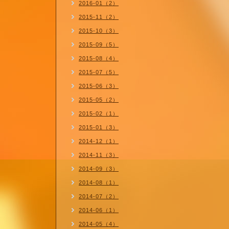
2016-01（2）
2015-11（2）
2015-10（3）
2015-09（5）
2015-08（4）
2015-07（5）
2015-06（3）
2015-05（2）
2015-02（1）
2015-01（3）
2014-12（1）
2014-11（3）
2014-09（3）
2014-08（1）
2014-07（2）
2014-06（1）
2014-05（4）