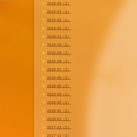
2019-04（2）
2019-03（2）
2019-02（1）
2019-01（2）
2018-11（1）
2018-10（1）
2018-09（2）
2018-08（1）
2018-07（1）
2018-06（2）
2018-05（2）
2018-04（1）
2018-03（1）
2018-02（2）
2018-01（1）
2017-12（1）
2017-11（1）