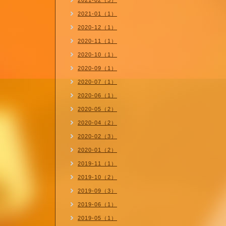
2021-02（3）
2021-01（1）
2020-12（1）
2020-11（1）
2020-10（1）
2020-09（1）
2020-07（1）
2020-06（1）
2020-05（2）
2020-04（2）
2020-02（3）
2020-01（2）
2019-11（1）
2019-10（2）
2019-09（3）
2019-06（1）
2019-05（1）