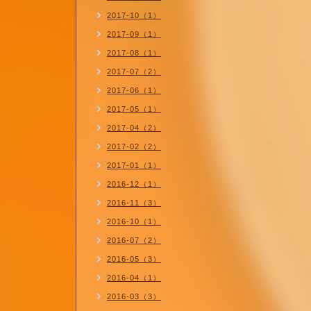
2017-10（1）
2017-09（1）
2017-08（1）
2017-07（2）
2017-06（1）
2017-05（1）
2017-04（2）
2017-02（2）
2017-01（1）
2016-12（1）
2016-11（3）
2016-10（1）
2016-07（2）
2016-05（3）
2016-04（1）
2016-03（3）