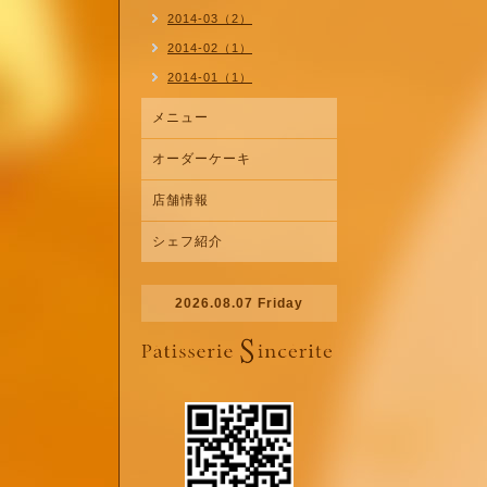
2014-03（2）
2014-02（1）
2014-01（1）
メニュー
オーダーケーキ
店舗情報
シェフ紹介
2026.08.07 Friday