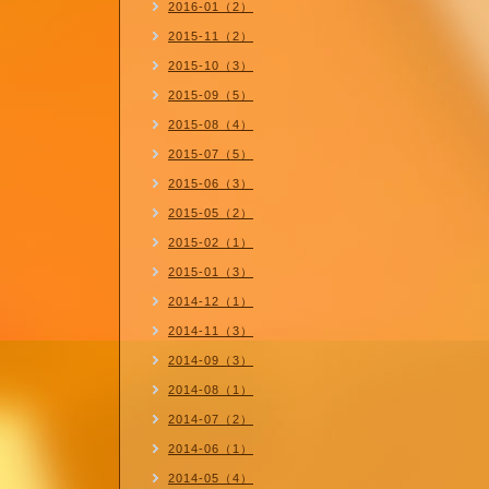
2016-01（2）
2015-11（2）
2015-10（3）
2015-09（5）
2015-08（4）
2015-07（5）
2015-06（3）
2015-05（2）
2015-02（1）
2015-01（3）
2014-12（1）
2014-11（3）
2014-09（3）
2014-08（1）
2014-07（2）
2014-06（1）
2014-05（4）