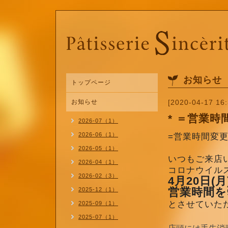
お知らせ
トップページ
お知らせ
[2020-04-17 16:
* ＝営業
2026-07（1）
2026-06（1）
=営業時間変
2026-05（1）
いつもご来店
2026-04（1）
コロナウイル
2026-02（3）
4月20日(
営業時間を
2025-12（1）
とさせていた
2025-09（1）
2025-07（1）