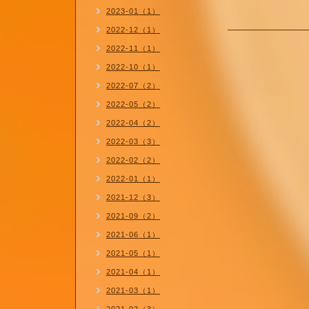
2023-01（1）
2022-12（1）
2022-11（1）
2022-10（1）
2022-07（2）
2022-05（2）
2022-04（2）
2022-03（3）
2022-02（2）
2022-01（1）
2021-12（3）
2021-09（2）
2021-06（1）
2021-05（1）
2021-04（1）
2021-03（1）