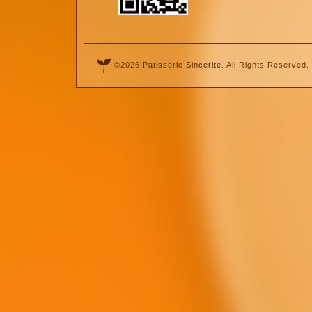
©2026
Patisserie Sincerite
. All Rights Reserved.