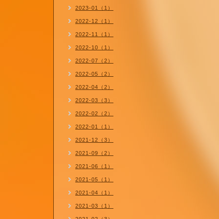
2023-01（1）
2022-12（1）
2022-11（1）
2022-10（1）
2022-07（2）
2022-05（2）
2022-04（2）
2022-03（3）
2022-02（2）
2022-01（1）
2021-12（3）
2021-09（2）
2021-06（1）
2021-05（1）
2021-04（1）
2021-03（1）