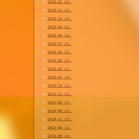
2016-01（2）
2015-11（2）
2015-10（3）
2015-09（5）
2015-08（4）
2015-07（5）
2015-06（3）
2015-05（2）
2015-02（1）
2015-01（3）
2014-12（1）
2014-11（3）
2014-09（3）
2014-08（1）
2014-07（2）
2014-06（1）
2014-05（4）