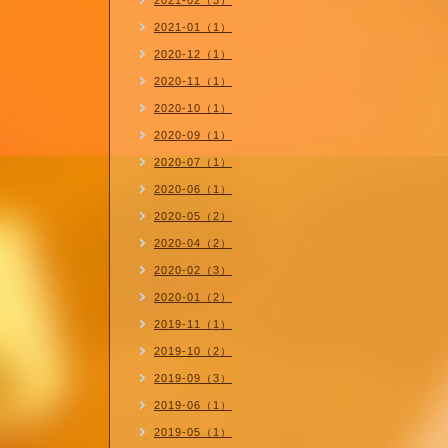
2021-02（3）
2021-01（1）
2020-12（1）
2020-11（1）
2020-10（1）
2020-09（1）
2020-07（1）
2020-06（1）
2020-05（2）
2020-04（2）
2020-02（3）
2020-01（2）
2019-11（1）
2019-10（2）
2019-09（3）
2019-06（1）
2019-05（1）