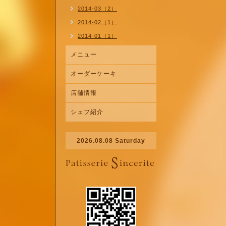
2014-03（2）
2014-02（1）
2014-01（1）
メニュー
オーダーケーキ
店舗情報
シェフ紹介
2026.08.08 Saturday