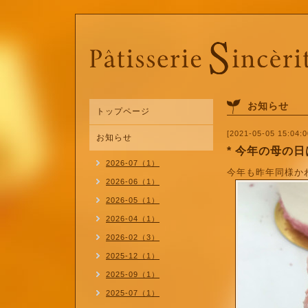
お知らせ
トップページ
[2021-05-05 15:04:0
お知らせ
* 今年の母の日
2026-07（1）
今年も昨年同様か
2026-06（1）
2026-05（1）
2026-04（1）
2026-02（3）
2025-12（1）
2025-09（1）
2025-07（1）