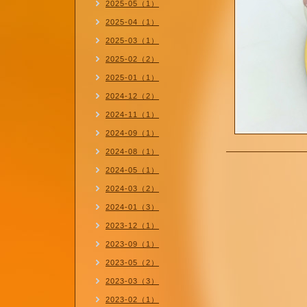
2025-05（1）
2025-04（1）
2025-03（1）
2025-02（2）
2025-01（1）
2024-12（2）
2024-11（1）
2024-09（1）
2024-08（1）
2024-05（1）
2024-03（2）
2024-01（3）
2023-12（1）
2023-09（1）
2023-05（2）
2023-03（3）
2023-02（1）