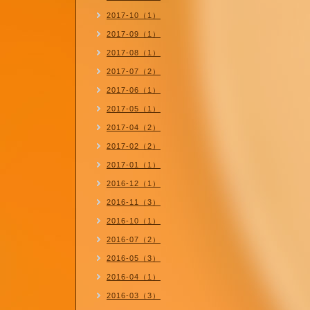
2017-10（1）
2017-09（1）
2017-08（1）
2017-07（2）
2017-06（1）
2017-05（1）
2017-04（2）
2017-02（2）
2017-01（1）
2016-12（1）
2016-11（3）
2016-10（1）
2016-07（2）
2016-05（3）
2016-04（1）
2016-03（3）