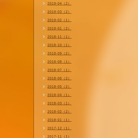
2019-04（2）
2019-03（2）
2019-02（1）
2019-01（2）
2018-11（1）
2018-10（1）
2018-09（2）
2018-08（1）
2018-07（1）
2018-06（2）
2018-05（2）
2018-04（1）
2018-03（1）
2018-02（2）
2018-01（1）
2017-12（1）
2017-11（1）