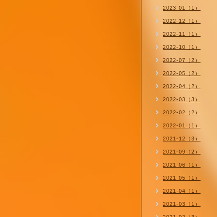
2023-01（1）
2022-12（1）
2022-11（1）
2022-10（1）
2022-07（2）
2022-05（2）
2022-04（2）
2022-03（3）
2022-02（2）
2022-01（1）
2021-12（3）
2021-09（2）
2021-06（1）
2021-05（1）
2021-04（1）
2021-03（1）