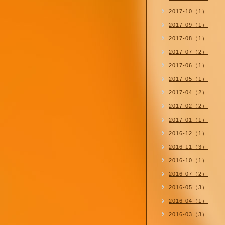
2017-10（1）
2017-09（1）
2017-08（1）
2017-07（2）
2017-06（1）
2017-05（1）
2017-04（2）
2017-02（2）
2017-01（1）
2016-12（1）
2016-11（3）
2016-10（1）
2016-07（2）
2016-05（3）
2016-04（1）
2016-03（3）