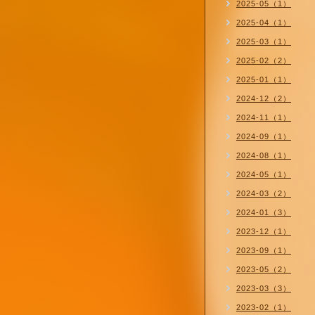
2025-05（1）
2025-04（1）
2025-03（1）
2025-02（2）
2025-01（1）
2024-12（2）
2024-11（1）
2024-09（1）
2024-08（1）
2024-05（1）
2024-03（2）
2024-01（3）
2023-12（1）
2023-09（1）
2023-05（2）
2023-03（3）
2023-02（1）