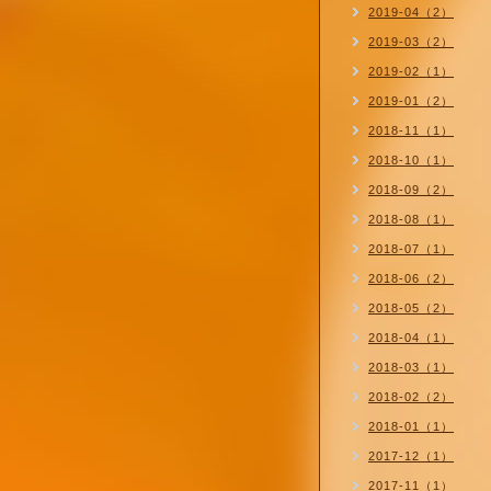
2019-04（2）
2019-03（2）
2019-02（1）
2019-01（2）
2018-11（1）
2018-10（1）
2018-09（2）
2018-08（1）
2018-07（1）
2018-06（2）
2018-05（2）
2018-04（1）
2018-03（1）
2018-02（2）
2018-01（1）
2017-12（1）
2017-11（1）