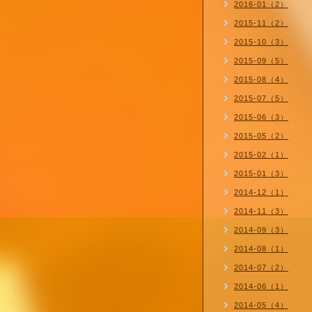
2016-01（2）
2015-11（2）
2015-10（3）
2015-09（5）
2015-08（4）
2015-07（5）
2015-06（3）
2015-05（2）
2015-02（1）
2015-01（3）
2014-12（1）
2014-11（3）
2014-09（3）
2014-08（1）
2014-07（2）
2014-06（1）
2014-05（4）