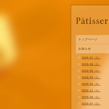
トップページ
お知らせ
2026-07（1）
2026-06（1）
2026-05（1）
2026-04（1）
2026-02（3）
2025-12（1）
2025-09（1）
2025-07（1）