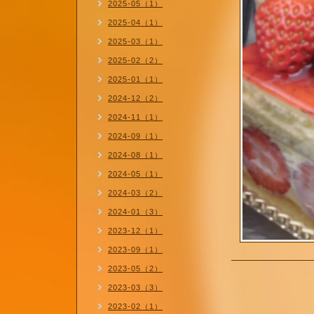
2025-05（1）
2025-04（1）
2025-03（1）
2025-02（2）
2025-01（1）
2024-12（2）
2024-11（1）
2024-09（1）
2024-08（1）
2024-05（1）
2024-03（2）
2024-01（3）
2023-12（1）
2023-09（1）
2023-05（2）
2023-03（3）
2023-02（1）