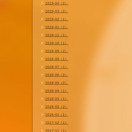
2019-04（2）
2019-03（2）
2019-02（1）
2019-01（2）
2018-11（1）
2018-10（1）
2018-09（2）
2018-08（1）
2018-07（1）
2018-06（2）
2018-05（2）
2018-04（1）
2018-03（1）
2018-02（2）
2018-01（1）
2017-12（1）
2017-11（1）