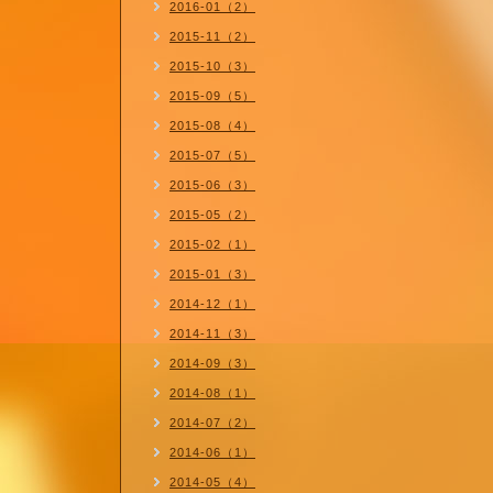
2016-01（2）
2015-11（2）
2015-10（3）
2015-09（5）
2015-08（4）
2015-07（5）
2015-06（3）
2015-05（2）
2015-02（1）
2015-01（3）
2014-12（1）
2014-11（3）
2014-09（3）
2014-08（1）
2014-07（2）
2014-06（1）
2014-05（4）