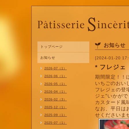
お知らせ
トップページ
お知らせ
[2024-01-20 17:
* フレジェ
2026-07（1）
2026-06（1）
期間限定！！
いちごのおい
2026-05（1）
フレジェの登
2026-04（1）
ジェ”いかが
2026-02（3）
カスタード風味
2025-12（1）
なお、平日は
せくださいま
2025-09（1）
2025-07（1）