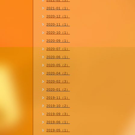
2021-02（3）
2021-01（1）
2020-12（1）
2020-11（1）
2020-10（1）
2020-09（1）
2020-07（1）
2020-06（1）
2020-05（2）
2020-04（2）
2020-02（3）
2020-01（2）
2019-11（1）
2019-10（2）
2019-09（3）
2019-06（1）
2019-05（1）