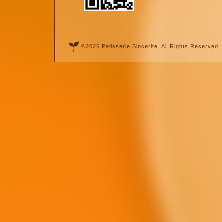
©2026
Patisserie Sincerite
. All Rights Reserved.