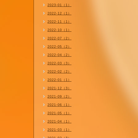
2023-01（1）
2022-12（1）
2022-11（1）
2022-10（1）
2022-07（2）
2022-05（2）
2022-04（2）
2022-03（3）
2022-02（2）
2022-01（1）
2021-12（3）
2021-09（2）
2021-06（1）
2021-05（1）
2021-04（1）
2021-03（1）