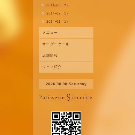
2014-03（2）
2014-02（1）
2014-01（1）
メニュー
オーダーケーキ
店舗情報
シェフ紹介
2026.08.08 Saturday