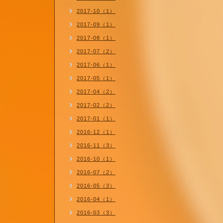
2017-10（1）
2017-09（1）
2017-08（1）
2017-07（2）
2017-06（1）
2017-05（1）
2017-04（2）
2017-02（2）
2017-01（1）
2016-12（1）
2016-11（3）
2016-10（1）
2016-07（2）
2016-05（3）
2016-04（1）
2016-03（3）