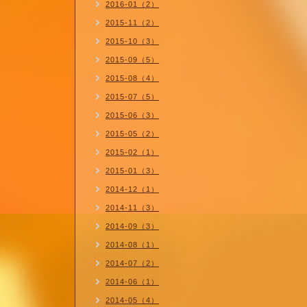
2016-01（2）
2015-11（2）
2015-10（3）
2015-09（5）
2015-08（4）
2015-07（5）
2015-06（3）
2015-05（2）
2015-02（1）
2015-01（3）
2014-12（1）
2014-11（3）
2014-09（3）
2014-08（1）
2014-07（2）
2014-06（1）
2014-05（4）