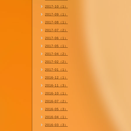
2017-10（1）
2017-09（1）
2017-08（1）
2017-07（2）
2017-06（1）
2017-05（1）
2017-04（2）
2017-02（2）
2017-01（1）
2016-12（1）
2016-11（3）
2016-10（1）
2016-07（2）
2016-05（3）
2016-04（1）
2016-03（3）