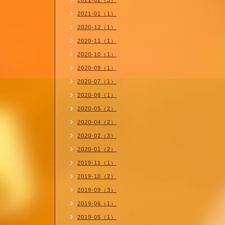
2021-02（3）
2021-01（1）
2020-12（1）
2020-11（1）
2020-10（1）
2020-09（1）
2020-07（1）
2020-06（1）
2020-05（2）
2020-04（2）
2020-02（3）
2020-01（2）
2019-11（1）
2019-10（2）
2019-09（3）
2019-06（1）
2019-05（1）