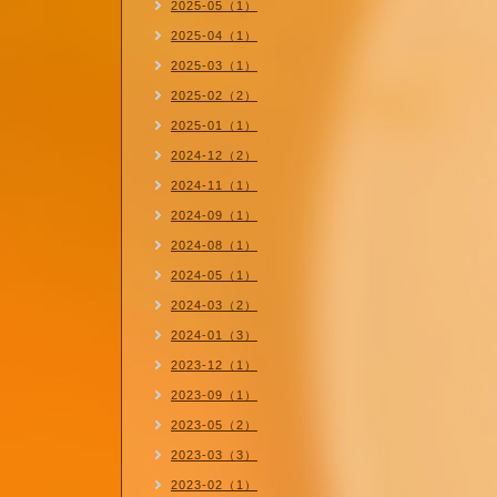
2025-05（1）
2025-04（1）
2025-03（1）
2025-02（2）
2025-01（1）
2024-12（2）
2024-11（1）
2024-09（1）
2024-08（1）
2024-05（1）
2024-03（2）
2024-01（3）
2023-12（1）
2023-09（1）
2023-05（2）
2023-03（3）
2023-02（1）