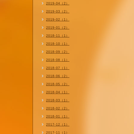
2019-04（2）
2019-03（2）
2019-02（1）
2019-01（2）
2018-11（1）
2018-10（1）
2018-09（2）
2018-08（1）
2018-07（1）
2018-06（2）
2018-05（2）
2018-04（1）
2018-03（1）
2018-02（2）
2018-01（1）
2017-12（1）
2017-11（1）