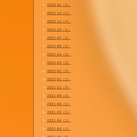
2023-01（1）
2022-12（1）
2022-11（1）
2022-10（1）
2022-07（2）
2022-05（2）
2022-04（2）
2022-03（3）
2022-02（2）
2022-01（1）
2021-12（3）
2021-09（2）
2021-06（1）
2021-05（1）
2021-04（1）
2021-03（1）