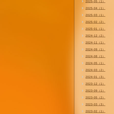
2025-05（1）
2025-04（1）
2025-03（1）
2025-02（2）
2025-01（1）
2024-12（2）
2024-11（1）
2024-09（1）
2024-08（1）
2024-05（1）
2024-03（2）
2024-01（3）
2023-12（1）
2023-09（1）
2023-05（2）
2023-03（3）
2023-02（1）