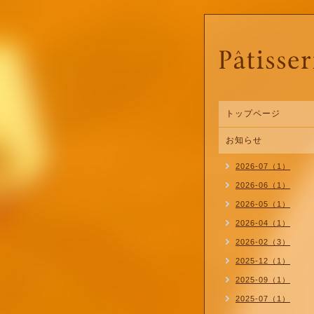
トップページ
お知らせ
2026-07（1）
2026-06（1）
2026-05（1）
2026-04（1）
2026-02（3）
2025-12（1）
2025-09（1）
2025-07（1）