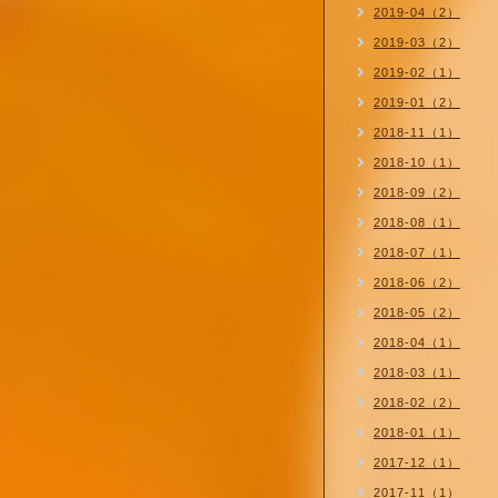
2019-04（2）
2019-03（2）
2019-02（1）
2019-01（2）
2018-11（1）
2018-10（1）
2018-09（2）
2018-08（1）
2018-07（1）
2018-06（2）
2018-05（2）
2018-04（1）
2018-03（1）
2018-02（2）
2018-01（1）
2017-12（1）
2017-11（1）