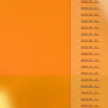
2016-01（2）
2015-11（2）
2015-10（3）
2015-09（5）
2015-08（4）
2015-07（5）
2015-06（3）
2015-05（2）
2015-02（1）
2015-01（3）
2014-12（1）
2014-11（3）
2014-09（3）
2014-08（1）
2014-07（2）
2014-06（1）
2014-05（4）