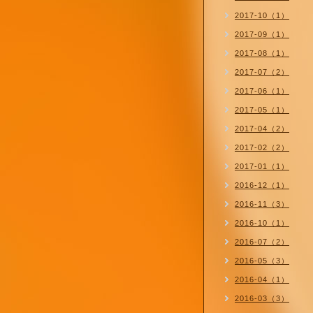
2017-10（1）
2017-09（1）
2017-08（1）
2017-07（2）
2017-06（1）
2017-05（1）
2017-04（2）
2017-02（2）
2017-01（1）
2016-12（1）
2016-11（3）
2016-10（1）
2016-07（2）
2016-05（3）
2016-04（1）
2016-03（3）