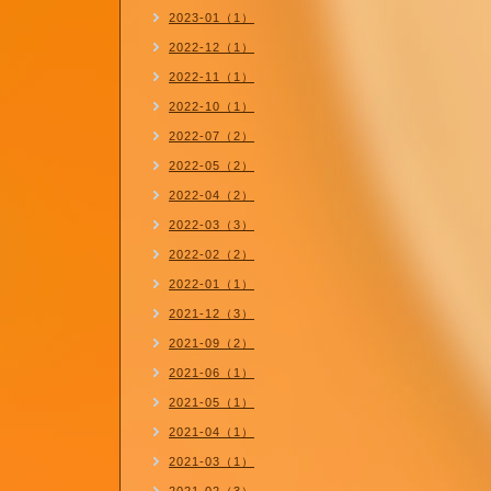
2023-01（1）
2022-12（1）
2022-11（1）
2022-10（1）
2022-07（2）
2022-05（2）
2022-04（2）
2022-03（3）
2022-02（2）
2022-01（1）
2021-12（3）
2021-09（2）
2021-06（1）
2021-05（1）
2021-04（1）
2021-03（1）