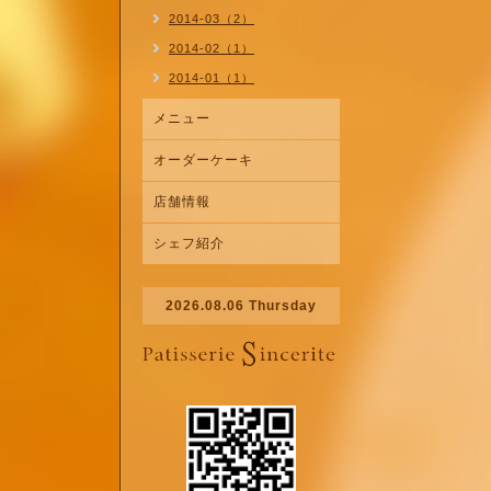
2014-03（2）
2014-02（1）
2014-01（1）
メニュー
オーダーケーキ
店舗情報
シェフ紹介
2026.08.06 Thursday