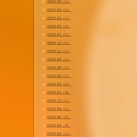
2025-05（1）
2025-04（1）
2025-03（1）
2025-02（2）
2025-01（1）
2024-12（2）
2024-11（1）
2024-09（1）
2024-08（1）
2024-05（1）
2024-03（2）
2024-01（3）
2023-12（1）
2023-09（1）
2023-05（2）
2023-03（3）
2023-02（1）