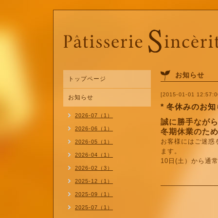
お知らせ
トップページ
[2015-01-01 12:57:0
お知らせ
* 冬休みのお
2026-07（1）
誠に勝手ながら
2026-06（1）
冬期休業のた
お客様にはご迷惑
2026-05（1）
ます。
2026-04（1）
10日(土）から通
2026-02（3）
2025-12（1）
2025-09（1）
2025-07（1）