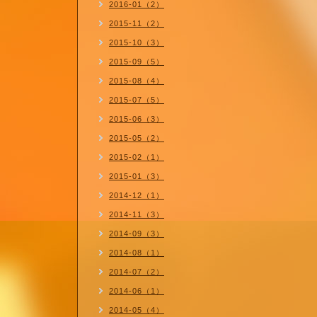
2016-01（2）
2015-11（2）
2015-10（3）
2015-09（5）
2015-08（4）
2015-07（5）
2015-06（3）
2015-05（2）
2015-02（1）
2015-01（3）
2014-12（1）
2014-11（3）
2014-09（3）
2014-08（1）
2014-07（2）
2014-06（1）
2014-05（4）