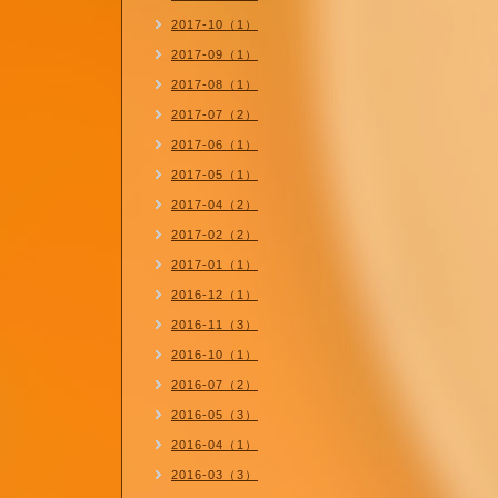
2017-10（1）
2017-09（1）
2017-08（1）
2017-07（2）
2017-06（1）
2017-05（1）
2017-04（2）
2017-02（2）
2017-01（1）
2016-12（1）
2016-11（3）
2016-10（1）
2016-07（2）
2016-05（3）
2016-04（1）
2016-03（3）