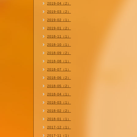
2019-04（2）
2019-03（2）
2019-02（1）
2019-01（2）
2018-11（1）
2018-10（1）
2018-09（2）
2018-08（1）
2018-07（1）
2018-06（2）
2018-05（2）
2018-04（1）
2018-03（1）
2018-02（2）
2018-01（1）
2017-12（1）
2017-11（1）