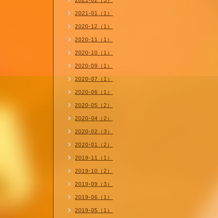
2021-02（3）
2021-01（1）
2020-12（1）
2020-11（1）
2020-10（1）
2020-09（1）
2020-07（1）
2020-06（1）
2020-05（2）
2020-04（2）
2020-02（3）
2020-01（2）
2019-11（1）
2019-10（2）
2019-09（3）
2019-06（1）
2019-05（1）