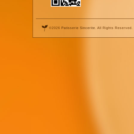
©2026
Patisserie Sincerite
. All Rights Reserved.