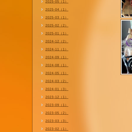
2025-05（1）
2025-04（1）
2025-03（1）
2025-02（2）
2025-01（1）
2024-12（2）
2024-11（1）
2024-09（1）
2024-08（1）
2024-05（1）
2024-03（2）
2024-01（3）
2023-12（1）
2023-09（1）
2023-05（2）
2023-03（3）
2023-02（1）