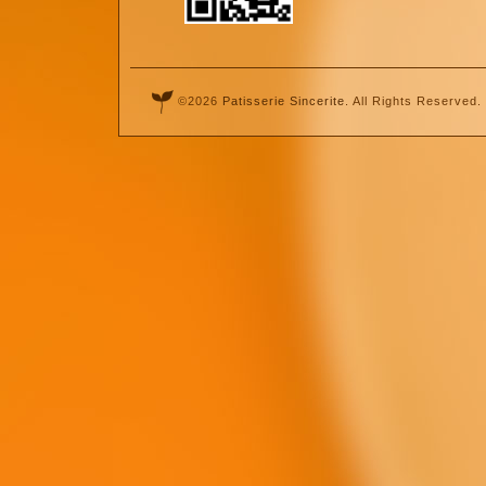
©2026
Patisserie Sincerite
. All Rights Reserved.