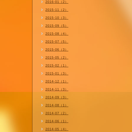
2016-01（2）
2015-11（2）
2015-10（3）
2015-09（5）
2015-08（4）
2015-07（5）
2015-06（3）
2015-05（2）
2015-02（1）
2015-01（3）
2014-12（1）
2014-11（3）
2014-09（3）
2014-08（1）
2014-07（2）
2014-06（1）
2014-05（4）