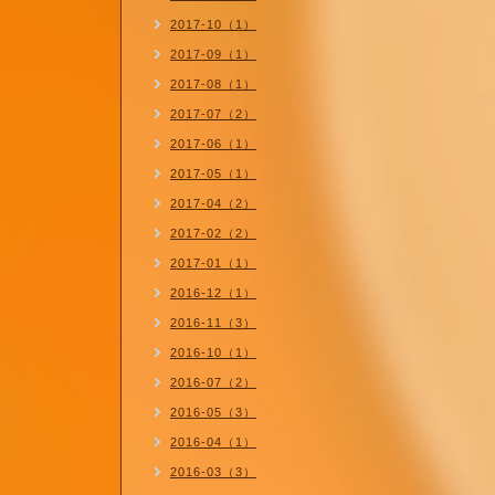
2017-10（1）
2017-09（1）
2017-08（1）
2017-07（2）
2017-06（1）
2017-05（1）
2017-04（2）
2017-02（2）
2017-01（1）
2016-12（1）
2016-11（3）
2016-10（1）
2016-07（2）
2016-05（3）
2016-04（1）
2016-03（3）