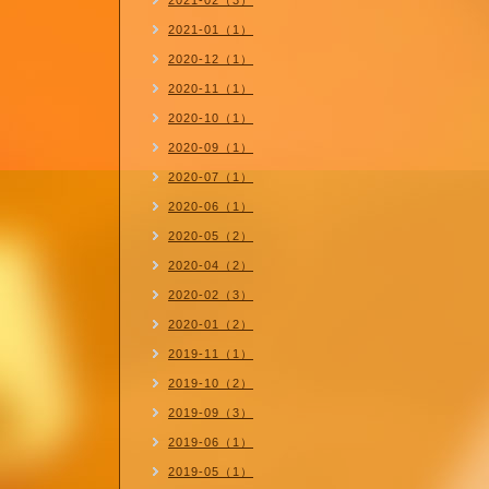
2021-02（3）
2021-01（1）
2020-12（1）
2020-11（1）
2020-10（1）
2020-09（1）
2020-07（1）
2020-06（1）
2020-05（2）
2020-04（2）
2020-02（3）
2020-01（2）
2019-11（1）
2019-10（2）
2019-09（3）
2019-06（1）
2019-05（1）