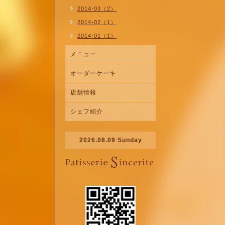
2014-03（2）
2014-02（1）
2014-01（1）
メニュー
オーダーケーキ
店舗情報
シェフ紹介
2026.08.09 Sunday