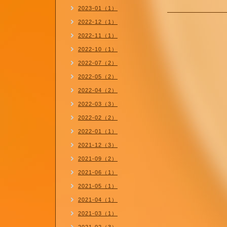
2023-01（1）
2022-12（1）
2022-11（1）
2022-10（1）
2022-07（2）
2022-05（2）
2022-04（2）
2022-03（3）
2022-02（2）
2022-01（1）
2021-12（3）
2021-09（2）
2021-06（1）
2021-05（1）
2021-04（1）
2021-03（1）