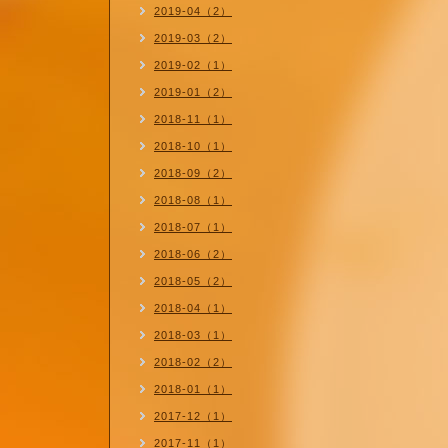
2019-04（2）
2019-03（2）
2019-02（1）
2019-01（2）
2018-11（1）
2018-10（1）
2018-09（2）
2018-08（1）
2018-07（1）
2018-06（2）
2018-05（2）
2018-04（1）
2018-03（1）
2018-02（2）
2018-01（1）
2017-12（1）
2017-11（1）