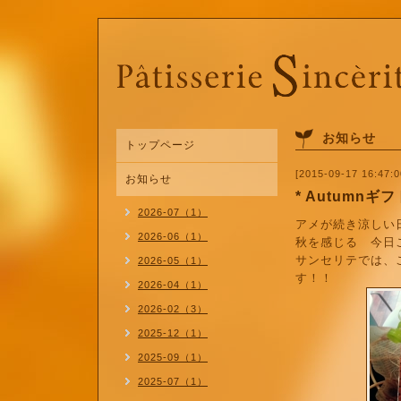
お知らせ
トップページ
[2015-09-17 16:47:0
お知らせ
* Autumnギ
2026-07（1）
アメが続き涼しい
2026-06（1）
秋を感じる 今日
サンセリテでは、
2026-05（1）
す！！
2026-04（1）
2026-02（3）
2025-12（1）
2025-09（1）
2025-07（1）